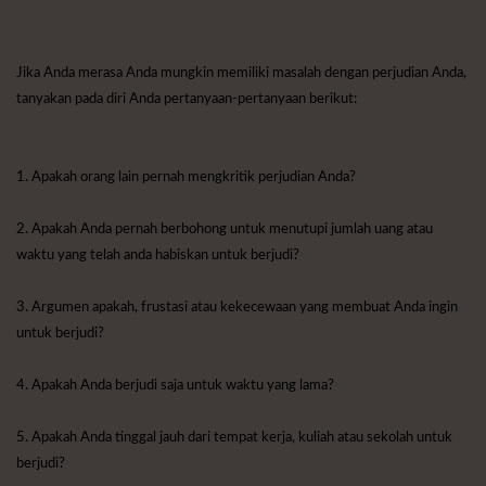
Jika Anda merasa Anda mungkin memiliki masalah dengan perjudian Anda,
tanyakan pada diri Anda pertanyaan-pertanyaan berikut:
1. Apakah orang lain pernah mengkritik perjudian Anda?
2. Apakah Anda pernah berbohong untuk menutupi jumlah uang atau
waktu yang telah anda habiskan untuk berjudi?
3. Argumen apakah, frustasi atau kekecewaan yang membuat Anda ingin
untuk berjudi?
4. Apakah Anda berjudi saja untuk waktu yang lama?
5. Apakah Anda tinggal jauh dari tempat kerja, kuliah atau sekolah untuk
berjudi?