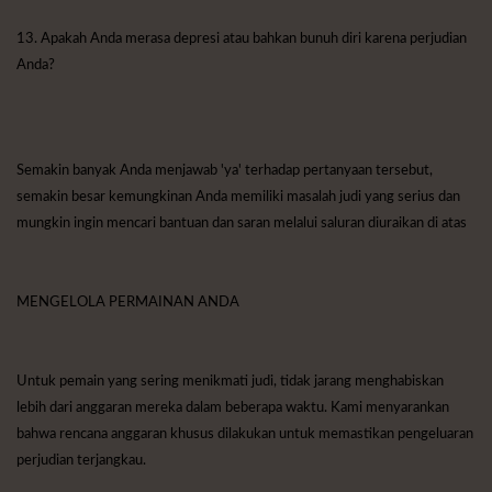
13. Apakah Anda merasa depresi atau bahkan bunuh diri karena perjudian
Anda?
Semakin banyak Anda menjawab 'ya' terhadap pertanyaan tersebut,
semakin besar kemungkinan Anda memiliki masalah judi yang serius dan
mungkin ingin mencari bantuan dan saran melalui saluran diuraikan di atas
MENGELOLA PERMAINAN ANDA
Untuk pemain yang sering menikmati judi, tidak jarang menghabiskan
lebih dari anggaran mereka dalam beberapa waktu. Kami menyarankan
bahwa rencana anggaran khusus dilakukan untuk memastikan pengeluaran
perjudian terjangkau.