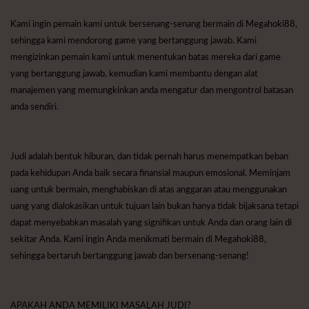
Kami ingin pemain kami untuk bersenang-senang bermain di Megahoki88,
sehingga kami mendorong game yang bertanggung jawab. Kami
mengizinkan pemain kami untuk menentukan batas mereka dari game
yang bertanggung jawab, kemudian kami membantu dengan alat
manajemen yang memungkinkan anda mengatur dan mengontrol batasan
anda sendiri.
Judi adalah bentuk hiburan, dan tidak pernah harus menempatkan beban
pada kehidupan Anda baik secara finansial maupun emosional. Meminjam
uang untuk bermain, menghabiskan di atas anggaran atau menggunakan
uang yang dialokasikan untuk tujuan lain bukan hanya tidak bijaksana tetapi
dapat menyebabkan masalah yang signifikan untuk Anda dan orang lain di
sekitar Anda. Kami ingin Anda menikmati bermain di Megahoki88,
sehingga bertaruh bertanggung jawab dan bersenang-senang!
APAKAH ANDA MEMILIKI MASALAH JUDI?