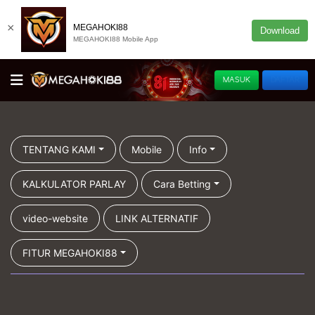
×
MEGAHOKI88
Download
MEGAHOKI88 Mobile App
MASUK
DAFTAR
TENTANG KAMI
Mobile
Info
KALKULATOR PARLAY
Cara Betting
video-website
LINK ALTERNATIF
FITUR MEGAHOKI88