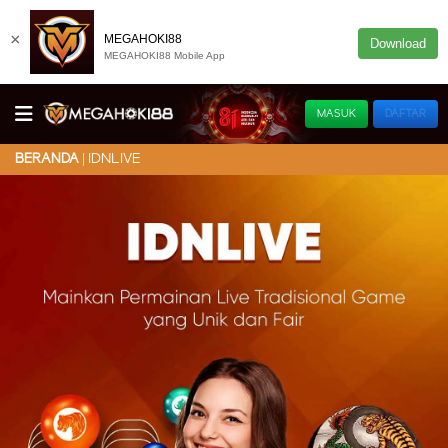
×
MEGAHOKI88
Download
MEGAHOKI88 Mobile App
MASUK
DAFTAR
IDNLIVE
BERANDA