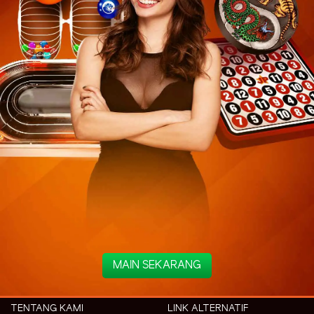
MAIN SEKARANG
TENTANG KAMI
LINK ALTERNATIF